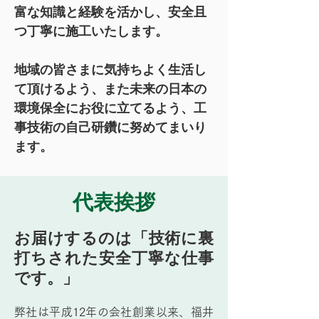
富な知識と経験を活かし、安全且
つ丁寧に施工いたします。
地域の皆さまに気持ちよく生活し
て頂けるよう、また未来の日本の
環境保全にお役に立てるよう、工
事技術の自己研鑽に努めてまいり
ます。
代表挨拶
お届けするのは「技術に裏
打ちされた安全丁寧な仕事
です。」
弊社は平成12年の会社創業以来、福井